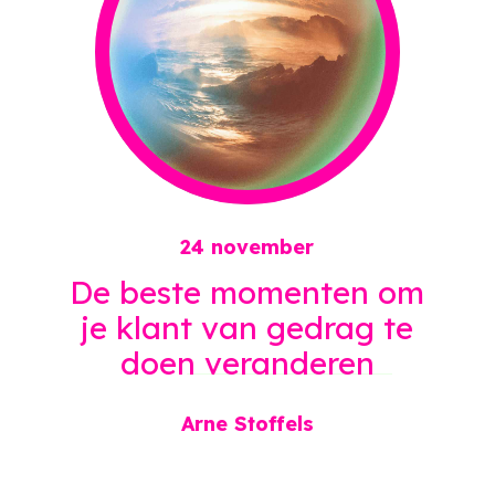
24 november
De beste momenten om
je klant van gedrag te
doen
veranderen
Arne Stoffels