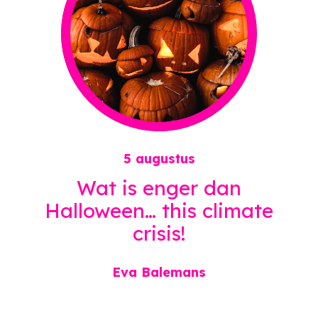
5 augustus
Wat is enger dan
Halloween
… this climate
crisis!
Eva Balemans