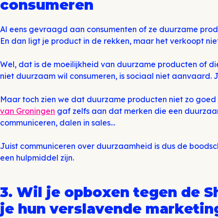
consumeren
Al eens gevraagd aan consumenten of ze duurzame prod
En dan ligt je product in de rekken, maar het verkoopt nie
Wel, dat is de moeilijkheid van duurzame producten of die
niet duurzaam wil consumeren, is sociaal niet aanvaard.
Maar toch zien we dat duurzame producten niet zo goed
van Groningen
gaf zelfs aan dat merken die een duurzaa
communiceren, dalen in sales…
Juist communiceren over duurzaamheid is dus de boodsc
een hulpmiddel zijn.
3. Wil je opboxen tegen de 
je hun verslavende marketin