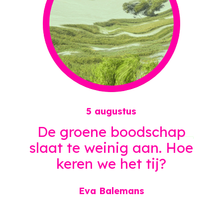
5 augustus
De groene
boodschap
slaat te weinig aan. Hoe
keren we het tij?
Eva Balemans