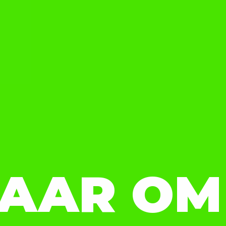
AAR OM