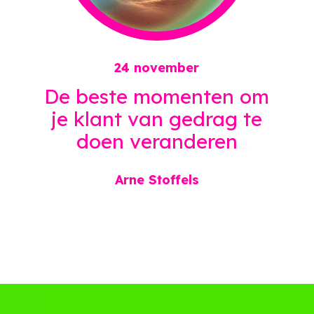
24 november
De beste momenten om
je klant van gedrag te
doen
veranderen
Arne Stoffels