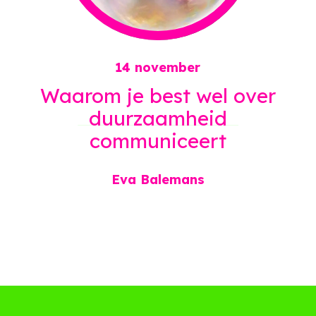
14 november
Waarom je best wel over
duurzaamheid
communiceert
Eva Balemans