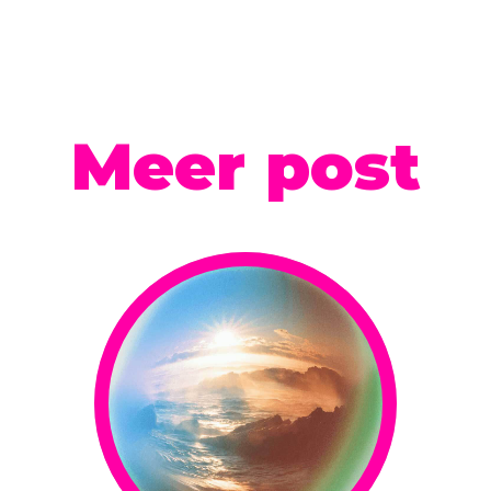
Meer post