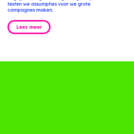
testen we assumpties voor we grote
campagnes maken.
Lees meer