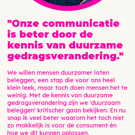
"Onze communicatie
is beter door de
kennis van duurzame
gedragsverandering."
We willen mensen duurzamer laten
beleggen, een stap die voor ons heel
klein leek, maar toch doen mensen het te
weinig. Met de kennis van duurzame
gedragsverandering zijn we 'duurzaam
beleggen' kritischer gaan bekijken. En nu
snap ik veel beter waarom het toch niet
zo makkelijk is voor de consument én
hoe we dit kunnen oplossen.