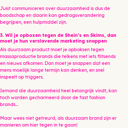
Juist communiceren over duurzaamheid is dus de
boodschap en daarin kan gedragsverandering
begrijpen, een hulpmiddel zijn.
3. Wil je opboxen tegen de Shein’s en Skims, dan
moet je hun verslavende marketing snappen
Als duurzaam product moet je opboksen tegen
massaproductie brands die telkens met iets flitsends
en nieuws afkomen. Dan moet je snappen dat een
mens moeilijk lange termijn kan denken, en snel
inspeelt op triggers.
Iemand die duurzaamheid heel belangrijk vindt, kan
toch worden gecharmeerd door de fast fashion
brands…
Maar wees niet getreurd, als duurzaam brand zijn er
manieren om hier tegen in te gaan!