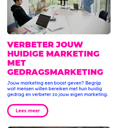
VERBETER
JOUW
HUIDIGE MARKETING
MET
GEDRAGSMARKETING
Jouw marketing een boost geven? Begrijp
wat mensen willen bereiken met hun huidig
gedrag en verbeter zo jouw eigen marketing.
Lees meer