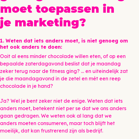
moet toepassen in
je marketing?
1. Weten dat iets anders moet, is niet genoeg om
het ook anders te doen:
Ooit al eens minder chocolade willen eten, of op een
bepaalde zaterdagavond beslist dat je maandag
zeker terug naar de fitness ging? … en uiteindelijk zat
je die maandagavond in de zetel en mét een reep
chocolade in je hand?
Ja? Wel je bent zeker niet de enige. Weten dat iets
anders moet, betekent niet per se dat we ons anders
gaan gedragen. We weten ook al lang dat we
anders moeten consumeren, maar toch blijft het
moeilijk, dat kan frustrerend zijn als bedrijf.