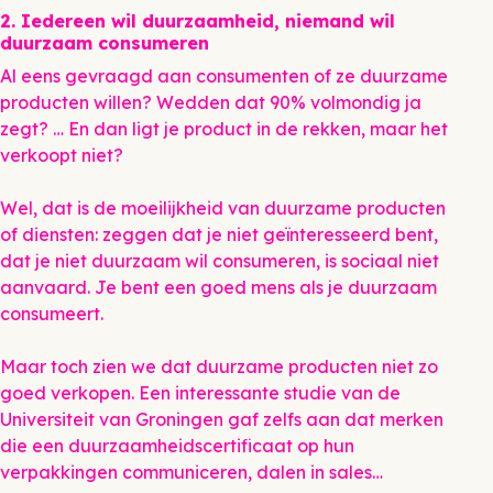
2. Iedereen wil duurzaamheid, niemand wil
duurzaam consumeren
Al eens gevraagd aan consumenten of ze duurzame
producten willen? Wedden dat 90% volmondig ja
zegt? … En dan ligt je product in de rekken, maar het
verkoopt niet?
Wel, dat is de moeilijkheid van duurzame producten
of diensten: zeggen dat je niet geïnteresseerd bent,
dat je niet duurzaam wil consumeren, is sociaal niet
aanvaard. Je bent een goed mens als je duurzaam
consumeert.
Maar toch zien we dat duurzame producten niet zo
goed verkopen. Een interessante studie van de
Universiteit van Groningen gaf zelfs aan dat merken
die een duurzaamheidscertificaat op hun
verpakkingen communiceren, dalen in sales…