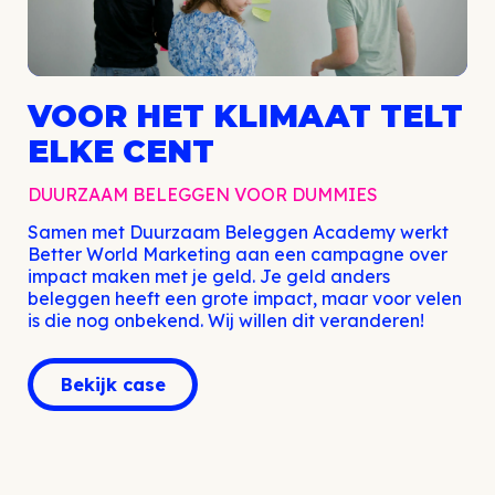
VOOR HET KLIMAAT TELT
ELKE CENT
DUURZAAM BELEGGEN VOOR DUMMIES
Samen met Duurzaam Beleggen Academy werkt
Better World Marketing aan een campagne over
impact maken met je geld. Je geld anders
beleggen heeft een grote impact, maar voor velen
is die nog onbekend. Wij willen dit veranderen!
Bekijk case