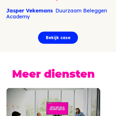
Jasper Vekemans
Duurzaam Beleggen
Academy
Bekijk case
Meer diensten